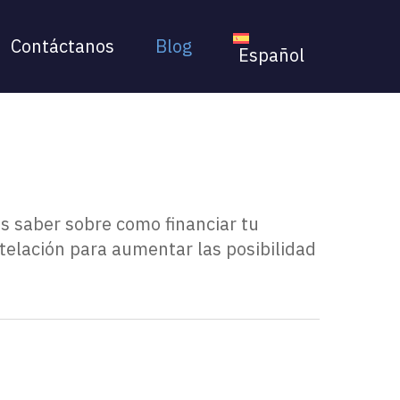
Menu
Contáctanos
Blog
Español
as saber sobre como financiar tu
telación para aumentar las posibilidad