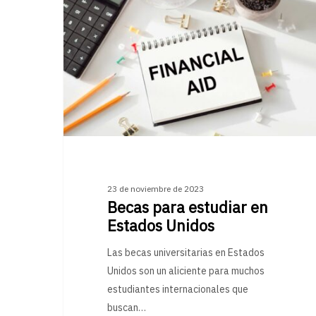
23 de noviembre de 2023
Becas para estudiar en
Estados Unidos
Las becas universitarias en Estados
Unidos son un aliciente para muchos
estudiantes internacionales que
buscan…